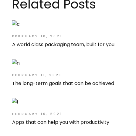
Related Posts
FEBRUARY 10, 2021
A world class packaging team, built for you
FEBRUARY 11, 2021
The long-term goals that can be achieved
FEBRUARY 10, 2021
Apps that can help you with productivity