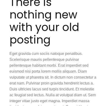
There is
nothing new
with your old
posting
Eget gravida cum sociis natoque penatibus.
Scelerisque mauris pellentesque pulvinar
pellentesque habitant morbi. Erat imperdiet sed
euismod nisi porta lorem mollis aliquam. Diam
vulputate ut pharetra sit. In dictum non consectetur a
erat nam. Pulvinar proin gravida hendrerit lectus a.
Duis ultricies lacus sed turpis tincidunt. Et molestie
ac feugiat sed lectus. Nulla at volutpat diam ut. Sem
integer vitae justo eget magna. Imperdiet massa