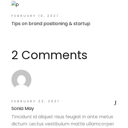
FEBRUARY 10, 2021
Tips on brand positioning & startup
2 Comments
FEBRUARY 22, 2021
Sonia May
Tincidunt id aliquet risus feugiat in ante metus
dictum. Lectus vestibulum mattis ullamcorper