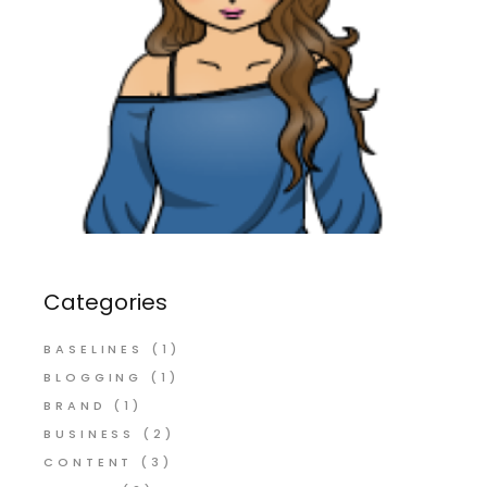
Categories
BASELINES
(1)
BLOGGING
(1)
BRAND
(1)
BUSINESS
(2)
CONTENT
(3)