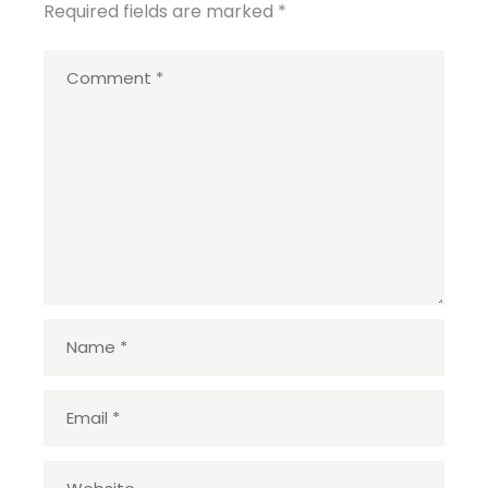
Required fields are marked
*