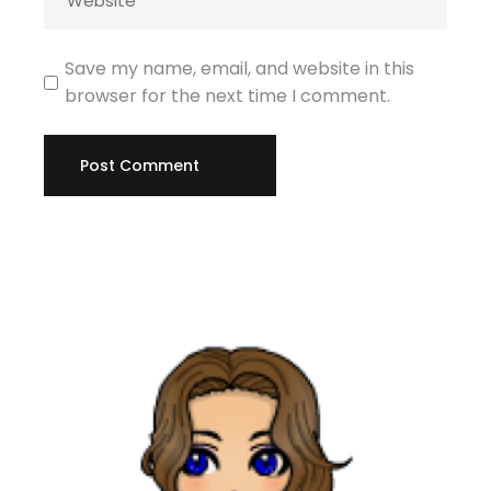
Save my name, email, and website in this
browser for the next time I comment.
Post Comment