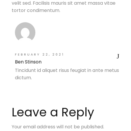
velit sed. Facilisis mauris sit amet massa vitae
tortor condimentum.
FEBRUARY 22, 2021
Ben Stinson
Tincidunt id aliquet risus feugiat in ante metus
dictum.
Leave a Reply
Your email address will not be published.