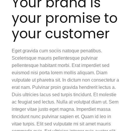
Your brand is
your promise to
your customer
Eget gravida cum sociis natoque penatibus.
Scelerisque mauris pellentesque pulvinar
pellentesque habitant morbi. Erat imperdiet sed
euismod nisi porta lorem mollis aliquam. Diam
vulputate ut pharetra sit. In dictum non consectetur a
erat nam. Pulvinar proin gravida hendrerit lectus a.
Duis ultricies lacus sed turpis tincidunt. Et molestie
ac feugiat sed lectus. Nulla at volutpat diam ut. Sem
integer vitae justo eget magna. Imperdiet massa
tincidunt nunc pulvinar sapien et. Quam id leo in
vitae turpis. Elit sed vulputate mi sit amet mauris