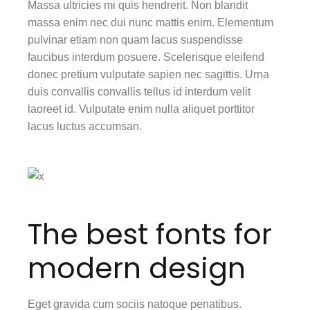
Massa ultricies mi quis hendrerit. Non blandit
massa enim nec dui nunc mattis enim. Elementum
pulvinar etiam non quam lacus suspendisse
faucibus interdum posuere. Scelerisque eleifend
donec pretium vulputate sapien nec sagittis. Urna
duis convallis convallis tellus id interdum velit
laoreet id. Vulputate enim nulla aliquet porttitor
lacus luctus accumsan.
The best fonts for
modern design
Eget gravida cum sociis natoque penatibus.