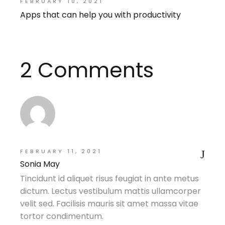
FEBRUARY 10, 2021
Apps that can help you with productivity
2 Comments
FEBRUARY 11, 2021
Sonia May
Tincidunt id aliquet risus feugiat in ante metus
dictum. Lectus vestibulum mattis ullamcorper
velit sed. Facilisis mauris sit amet massa vitae
tortor condimentum.