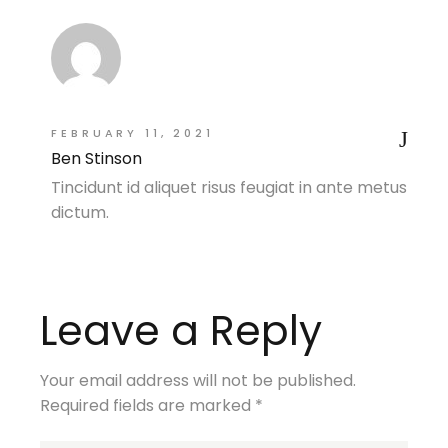
FEBRUARY 11, 2021
Ben Stinson
Tincidunt id aliquet risus feugiat in ante metus
dictum.
Leave a Reply
Your email address will not be published.
Required fields are marked
*