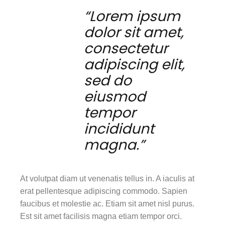
“Lorem ipsum
dolor sit amet,
consectetur
adipiscing elit,
sed do
eiusmod
tempor
incididunt
magna.”
At volutpat diam ut venenatis tellus in. A iaculis at
erat pellentesque adipiscing commodo. Sapien
faucibus et molestie ac. Etiam sit amet nisl purus.
Est sit amet facilisis magna etiam tempor orci.