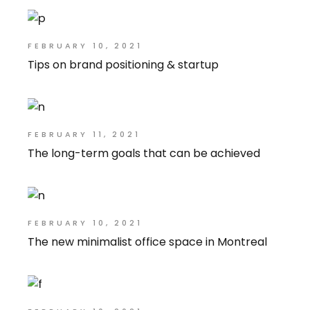
FEBRUARY 10, 2021
Tips on brand positioning & startup
FEBRUARY 11, 2021
The long-term goals that can be achieved
FEBRUARY 10, 2021
The new minimalist office space in Montreal