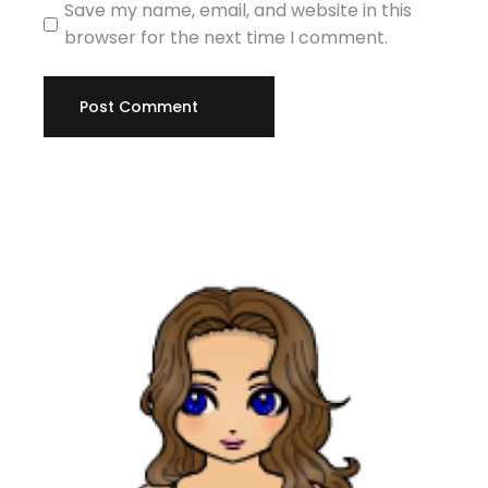
Save my name, email, and website in this
browser for the next time I comment.
Post Comment