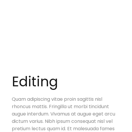
Editing
Quam adipiscing vitae proin sagittis nisl
rhoncus mattis. Fringilla ut morbi tincidunt
augue interdum. Vivamus at augue eget arcu
dictum varius. Nibh ipsum consequat nisl vel
pretium lectus quam id. Et malesuada fames