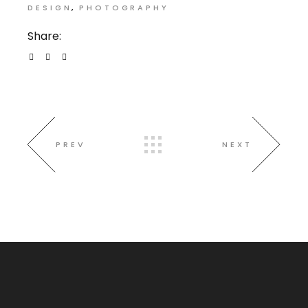
DESIGN
PHOTOGRAPHY
Share:
PREV
NEXT